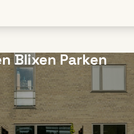
en Blixen Parken