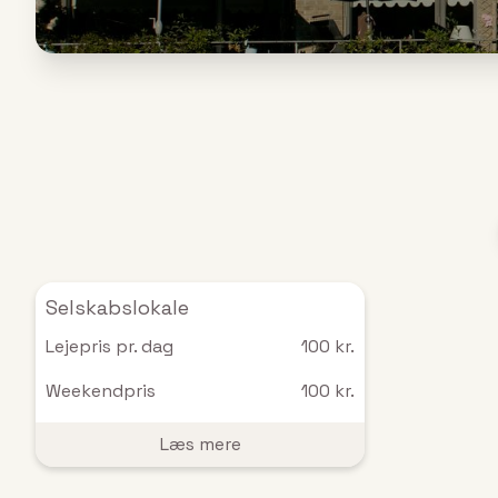
Selskabslokale
Lejepris pr. dag
100 kr.
Weekendpris
100 kr.
Læs mere