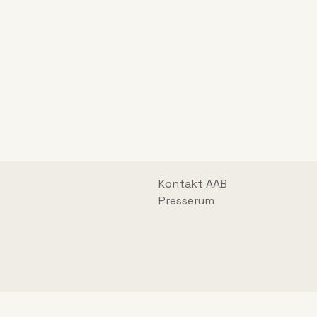
Kontakt AAB
Presserum