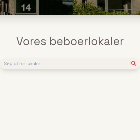
Vores beboerlokaler